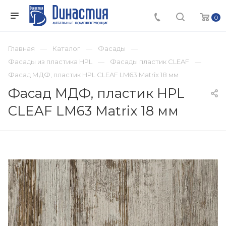
0
Главная
Каталог
Фасады
Фасады из пластика HPL
Фасады пластик CLEAF
Фасад МДФ, пластик HPL CLEAF LM63 Matrix 18 мм
Фасад МДФ, пластик HPL
CLEAF LM63 Matrix 18 мм