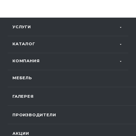
УСЛУГИ
КАТАЛОГ
КОМПАНИЯ
МЕБЕЛЬ
ГАЛЕРЕЯ
ПРОИЗВОДИТЕЛИ
АКЦИИ