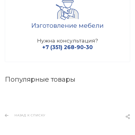
Изготовление мебели
Нужна консультация?
+7 (351) 268-90-30
Популярные товары
НАЗАД К СПИСКУ