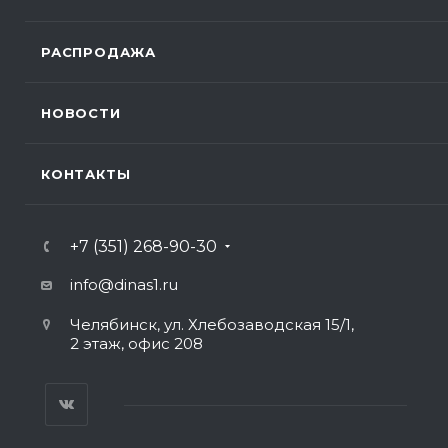
РАСПРОДАЖА
НОВОСТИ
КОНТАКТЫ
+7 (351) 268-90-30
info@dinas1.ru
Челябинск, ул. Хлебозаводская 15/1,
2 этаж, офис 208