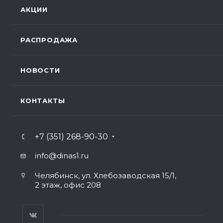
АКЦИИ
РАСПРОДАЖА
НОВОСТИ
КОНТАКТЫ
+7 (351) 268-90-30
info@dinas1.ru
Челябинск, ул. Хлебозаводская 15/1,
2 этаж, офис 208