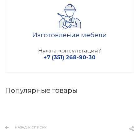
Изготовление мебели
Нужна консультация?
+7 (351) 268-90-30
Популярные товары
НАЗАД К СПИСКУ