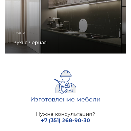
КУХНИ
Кухня черная
Изготовление мебели
Нужна консультация?
+7 (351) 268-90-30