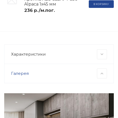
Alpaca 1х45 мм
В КОРЗИНУ
236 р./м.пог.
Характеристики
Галерея