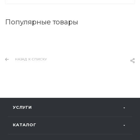
Популярные товары
НАЗАД К СПИСКУ
УСЛУГИ
КАТАЛОГ