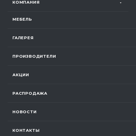
КОМПАНИЯ
МЕБЕЛЬ
ГАЛЕРЕЯ
ПРОИЗВОДИТЕЛИ
АКЦИИ
РАСПРОДАЖА
НОВОСТИ
КОНТАКТЫ