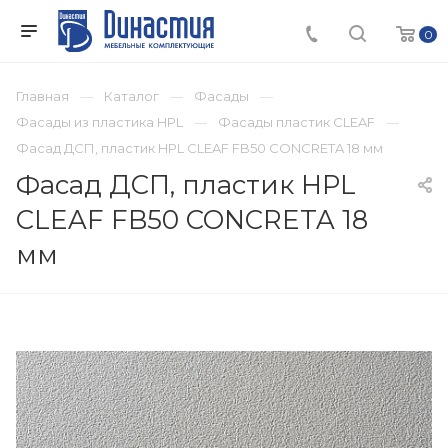
0
Главная
Каталог
Фасады
Фасады из пластика HPL
Фасады пластик CLEAF
Фасад ДСП, пластик HPL CLEAF FB50 CONCRETA 18 мм
Фасад ДСП, пластик HPL
CLEAF FB50 CONCRETA 18
мм