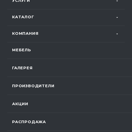
УСЛУГИ
КАТАЛОГ
КОМПАНИЯ
МЕБЕЛЬ
ГАЛЕРЕЯ
ПРОИЗВОДИТЕЛИ
АКЦИИ
РАСПРОДАЖА