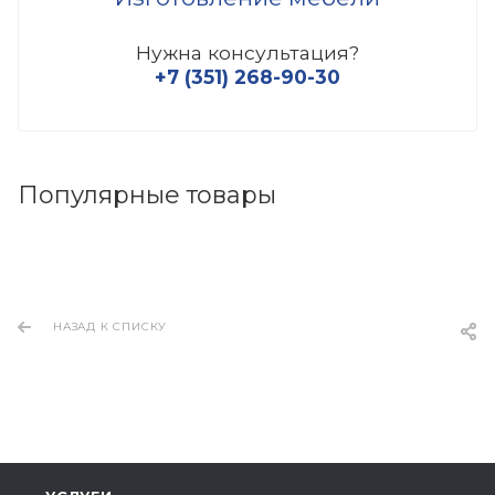
Нужна консультация?
+7 (351) 268-90-30
Популярные товары
НАЗАД К СПИСКУ